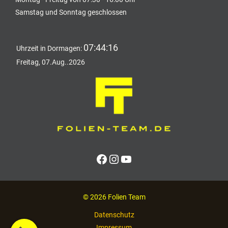
Samstag und Sonntag geschlossen
07:44:16
Uhrzeit in Dormagen:
Freitag, 07.Aug..2026
Facebook
Instagram
YouTube
© 2026 Folien Team
Datenschutz
Impressum