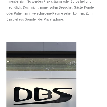
Innenbereich. So werden Praxisräume oder Büros hell und
freundlich. Doch nicht immer sollen Besucher, Gäste, Kunden
oder Patienten in verschiedene Räume sehen können. Zum
Beispiel aus Gründen der Privatsphäre.