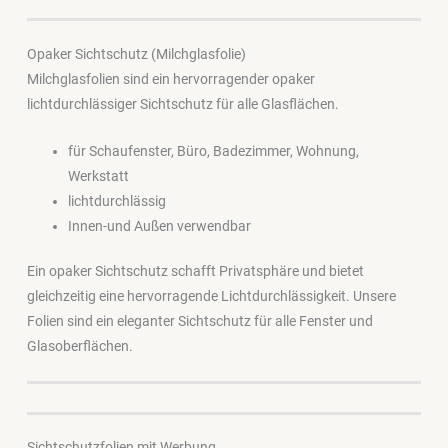
Opaker Sichtschutz (Milchglasfolie)
Milchglasfolien sind ein hervorragender opaker
lichtdurchlässiger Sichtschutz für alle Glasflächen.
für Schaufenster, Büro, Badezimmer, Wohnung,
Werkstatt
lichtdurchlässig
Innen-und Außen verwendbar
Ein opaker Sichtschutz schafft Privatsphäre und bietet
gleichzeitig eine hervorragende Lichtdurchlässigkeit. Unsere
Folien sind ein eleganter Sichtschutz für alle Fenster und
Glasoberflächen.
Sichtschutzfolien mit Werbung