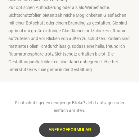
Zur optischen Auflockerung oder als als Werbefläche.
Sichtschutzfolien bieten zahlreiche Möglichkeiten Glasflächen
mit einer Botschaft oder einem Branding zu gestalten. Sie sind
optimal um große eintönige Glasflächen aufzulockern, Räume
aufzuteilen und vor Blicken von außen zu schützen. Zudem sind
mattierte Folien lichtdurchlässig, sodass eine helle, freundlich
Raumatmosphäre trotz Sichtschutz erhalten bleibt. Die
Gestaltungsmöglichkeiten sind dabei unbegrenzt. Hierbei
unterstützen wir sie gerne in der Gestaltung
Sichtschutz gegen neugierige Blicke? Jetzt anfragen oder
einfach anrufen.
ANFRAGEFORMULAR