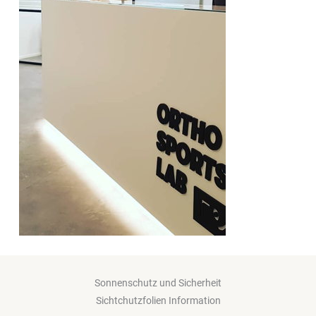
Sonnenschutz und Sicherheit
Sichtchutzfolien Information