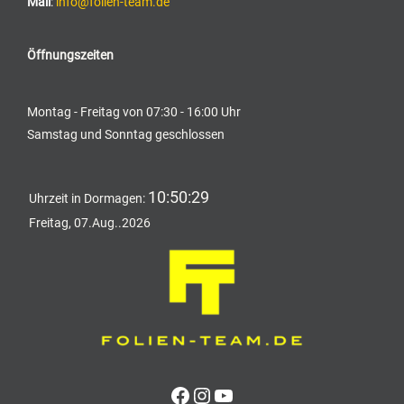
Mail
:
info@folien-team.de
Öffnungszeiten
Montag - Freitag von 07:30 - 16:00 Uhr
Samstag und Sonntag geschlossen
10:50:30
Uhrzeit in Dormagen:
Freitag, 07.Aug..2026
Facebook
Instagram
YouTube